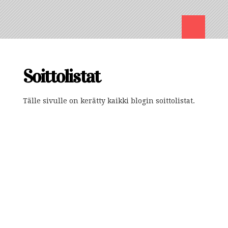
Soittolistat
Tälle sivulle on kerätty kaikki blogin soittolistat.