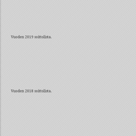
Vuoden 2019 soittolista.
Vuoden 2018 soittolista.