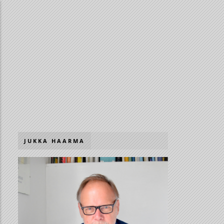
JUKKA HAARMA