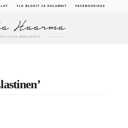
ELUT
YLE BLOGIT JA KOLUMNIT
FACEBOOKISSA
lastinen’