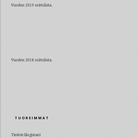
Vuoden 2019 soittolista.
Vuoden 2018 soittolista.
TUOREIMMAT
Tiedote blogistani