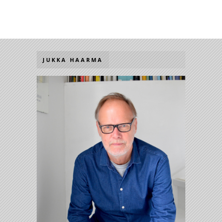
JUKKA HAARMA