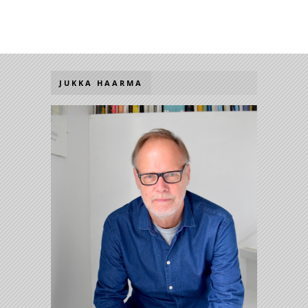
JUKKA HAARMA