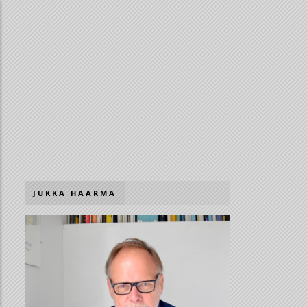
JUKKA HAARMA