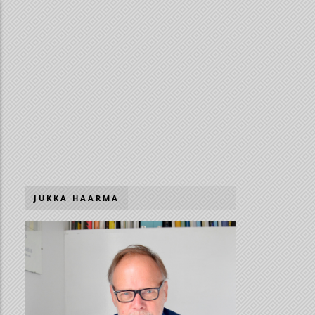
JUKKA HAARMA