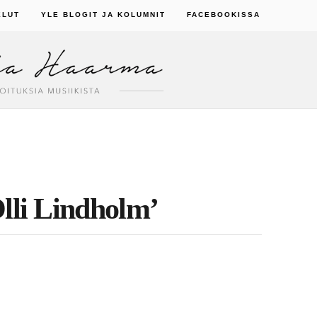
ELUT
YLE BLOGIT JA KOLUMNIT
FACEBOOKISSA
Olli Lindholm’