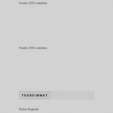
Vuoden 2019 soittolista.
Vuoden 2018 soittolista.
TUOREIMMAT
Tiedote blogistani