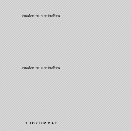
Vuoden 2019 soittolista.
Vuoden 2018 soittolista.
TUOREIMMAT