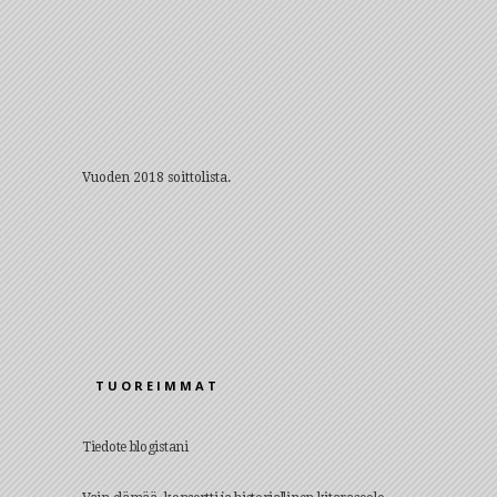
Vuoden 2018 soittolista.
TUOREIMMAT
Tiedote blogistani