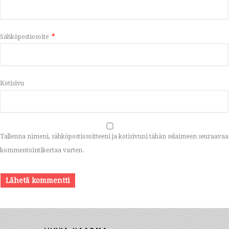
Sähköpostiosoite
*
Kotisivu
Tallenna nimeni, sähköpostiosoitteeni ja kotisivuni tähän selaimeen seuraavaa
kommentointikertaa varten.