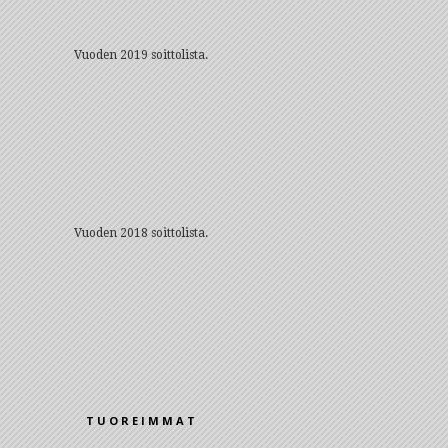
Vuoden 2019 soittolista.
Vuoden 2018 soittolista.
TUOREIMMAT