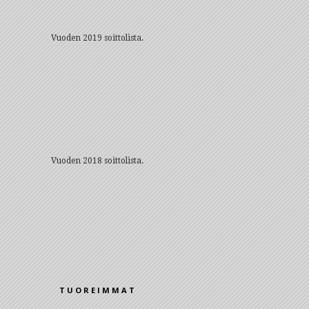
Vuoden 2019 soittolista.
Vuoden 2018 soittolista.
TUOREIMMAT