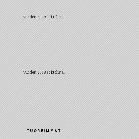
Vuoden 2019 soittolista.
Vuoden 2018 soittolista.
TUOREIMMAT