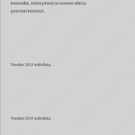
kuunnellut, näistä pitänyt ja moneen ehkä jo
pysyvästi kiintynyt.
Vuoden 2019 soittolista.
Vuoden 2018 soittolista.