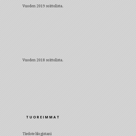
Vuoden 2019 soittolista.
Vuoden 2018 soittolista.
TUOREIMMAT
Tiedote blogistani