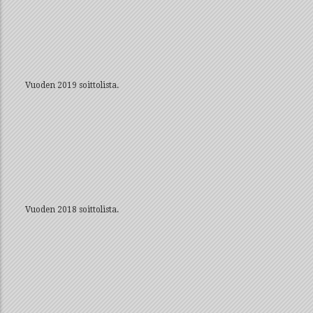
Vuoden 2019 soittolista.
Vuoden 2018 soittolista.