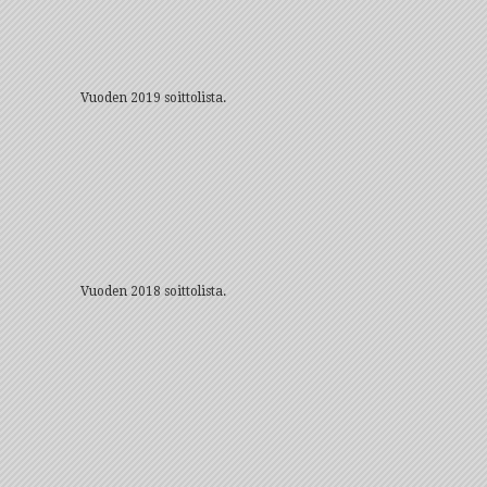
Vuoden 2019 soittolista.
Vuoden 2018 soittolista.