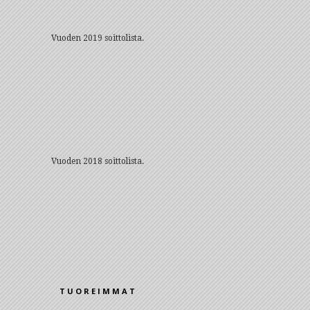
Vuoden 2019 soittolista.
Vuoden 2018 soittolista.
TUOREIMMAT