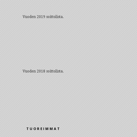
Vuoden 2019 soittolista.
Vuoden 2018 soittolista.
TUOREIMMAT