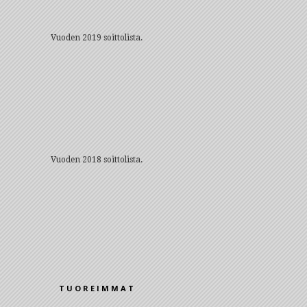
Vuoden 2019 soittolista.
Vuoden 2018 soittolista.
TUOREIMMAT