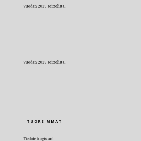
Vuoden 2019 soittolista.
Vuoden 2018 soittolista.
TUOREIMMAT
Tiedote blogistani