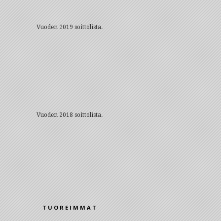
Vuoden 2019 soittolista.
Vuoden 2018 soittolista.
TUOREIMMAT