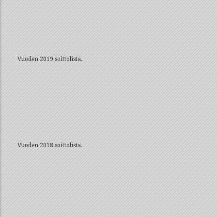
Vuoden 2019 soittolista.
Vuoden 2018 soittolista.