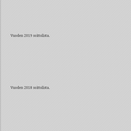
Vuoden 2019 soittolista.
Vuoden 2018 soittolista.