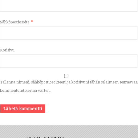
Sähköpostiosoite
*
Kotisivu
Tallenna nimeni, sähköpostiosoitteeni ja kotisivuni tähän selaimeen seuraavaa
kommentointikertaa varten.