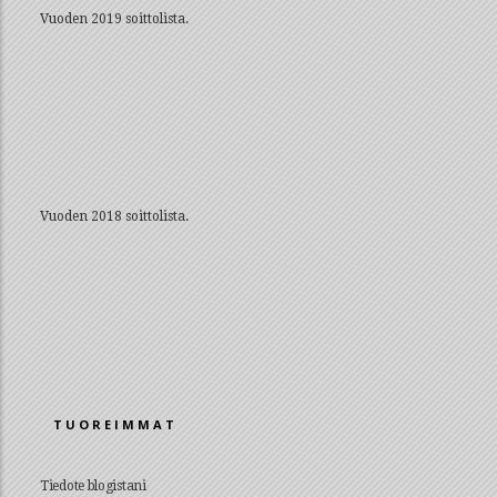
Vuoden 2019 soittolista.
Vuoden 2018 soittolista.
TUOREIMMAT
Tiedote blogistani