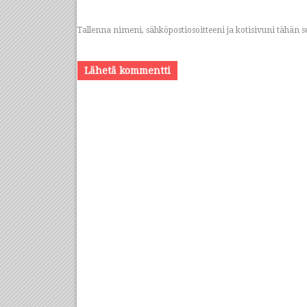
Tallenna nimeni, sähköpostiosoitteeni ja kotisivuni tähä