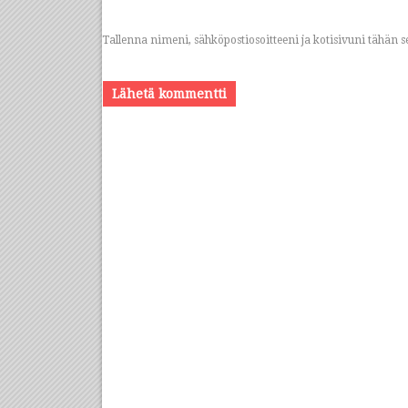
Tallenna nimeni, sähköpostiosoitteeni ja kotisivuni tähä