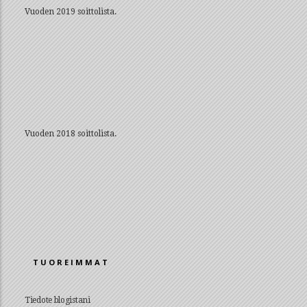
Vuoden 2019 soittolista.
Vuoden 2018 soittolista.
TUOREIMMAT
Tiedote blogistani