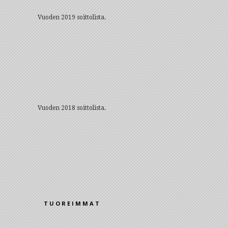
Vuoden 2019 soittolista.
Vuoden 2018 soittolista.
TUOREIMMAT