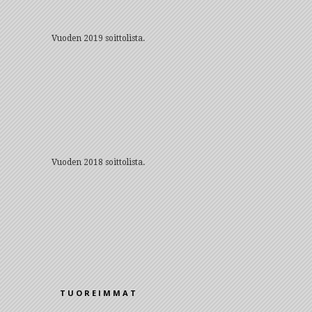
Vuoden 2019 soittolista.
Vuoden 2018 soittolista.
TUOREIMMAT