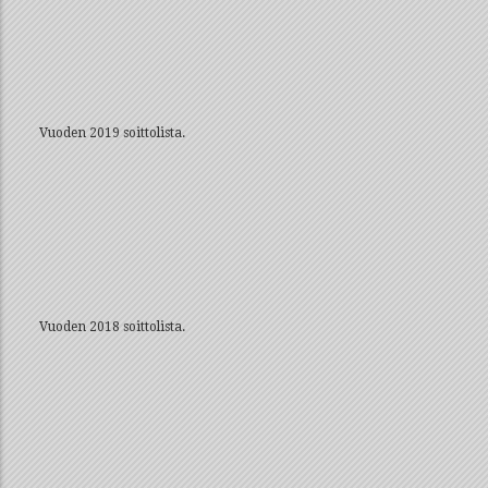
Vuoden 2019 soittolista.
Vuoden 2018 soittolista.