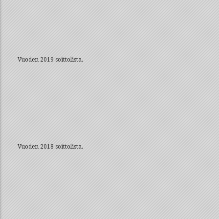
Vuoden 2019 soittolista.
Vuoden 2018 soittolista.