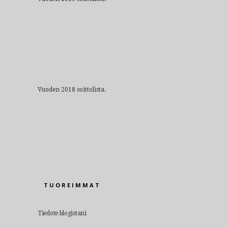
Vuoden 2018 soittolista.
TUOREIMMAT
Tiedote blogistani