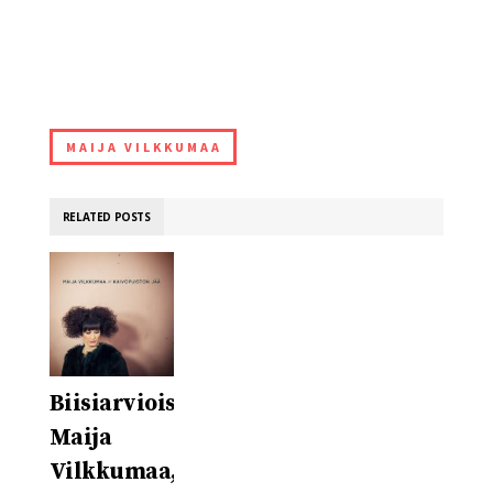
MAIJA VILKKUMAA
RELATED POSTS
Biisiarvioissa
Maija
Vilkkumaa,