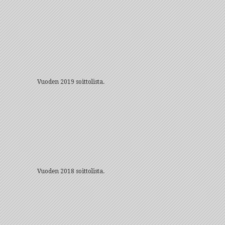
Vuoden 2019 soittolista.
Vuoden 2018 soittolista.