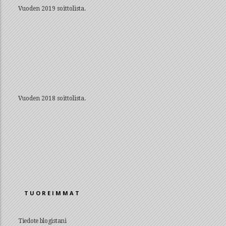
Vuoden 2019 soittolista.
Vuoden 2018 soittolista.
TUOREIMMAT
Tiedote blogistani