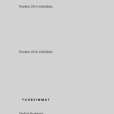
Vuoden 2019 soittolista.
Vuoden 2018 soittolista.
TUOREIMMAT
Tiedote blogistani